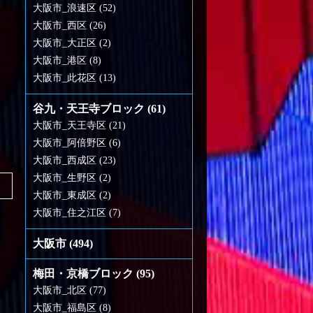
大阪市_浪速区 (52)
大阪市_西区 (26)
大阪市_大正区 (2)
大阪市_港区 (8)
大阪市_此花区 (13)
谷九・天王寺ブロック (61)
大阪市_天王寺区 (21)
大阪市_阿倍野区 (6)
大阪市_西成区 (23)
大阪市_生野区 (2)
大阪市_東成区 (2)
大阪市_住之江区 (7)
大阪市 (494)
梅田・京橋ブロック (95)
大阪市_北区 (77)
大阪市_福島区 (8)