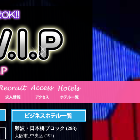
難波・日本橋ブロック (293)
大阪市_中央区 (192)