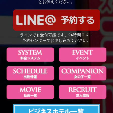
とお伝えください。
ラインでも受付可能です。24時間ＯＫ！
予約センターでお申し込みください。