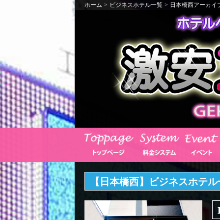
ホーム
>
ビジネスホテル一覧
>
日本橋西アーカイ
【日本橋西】ビジネスホテル