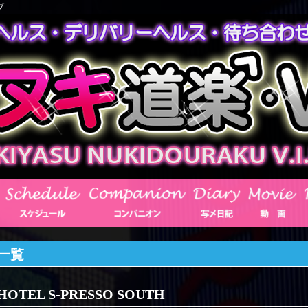
ブ
一覧
HOTEL S-PRESSO SOUTH