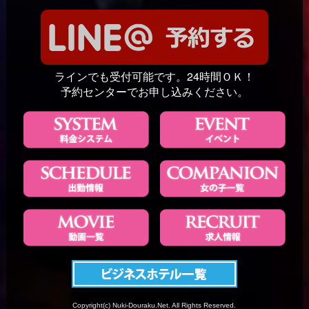
ラインでも受付可能です。24時間ＯＫ！
予約センターでお申し込みください。
Copyright(c) Nuki-Douraku.Net. All Rights Reserved.