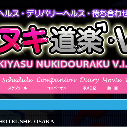
HOTEL SHE, OSAKA