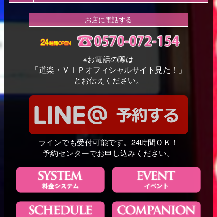
お店に電話する
※お電話の際は
「道楽・ＶＩＰオフィシャルサイト見た！」
とお伝えください。
ラインでも受付可能です。24時間ＯＫ！
予約センターでお申し込みください。