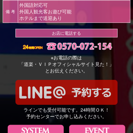
外国語対応可
外国人観光客お遊び可能
備 考
ホテルまで送迎あり
お店に電話する
※お電話の際は
「道楽・ＶＩＰオフィシャルサイト見た！」
とお伝えください。
ラインでも受付可能です。24時間ＯＫ！
予約センターでお申し込みください。