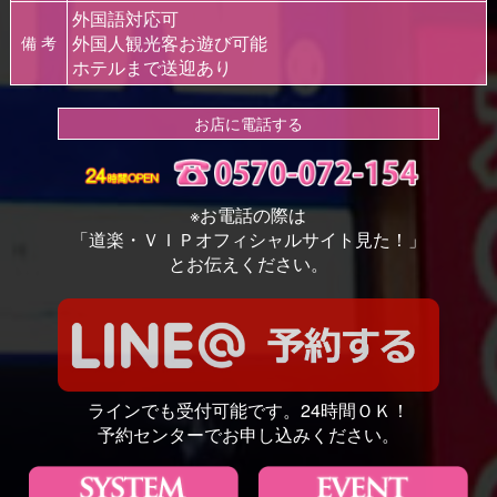
外国語対応可
外国人観光客お遊び可能
備 考
ホテルまで送迎あり
お店に電話する
※お電話の際は
「道楽・ＶＩＰオフィシャルサイト見た！」
とお伝えください。
ラインでも受付可能です。24時間ＯＫ！
予約センターでお申し込みください。