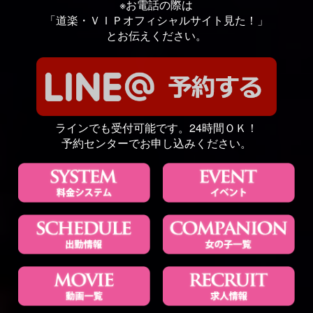
※お電話の際は
「道楽・ＶＩＰオフィシャルサイト見た！」
とお伝えください。
ラインでも受付可能です。24時間ＯＫ！
予約センターでお申し込みください。