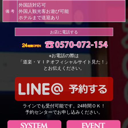
外国語対応可
外国人観光客お遊び可能
備 考
ホテルまで送迎あり
お店に電話する
※お電話の際は
「道楽・ＶＩＰオフィシャルサイト見た！」
とお伝えください。
ラインでも受付可能です。24時間ＯＫ！
予約センターでお申し込みください。