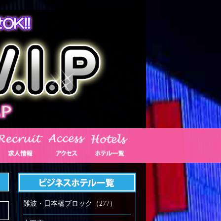
難波・日本橋ブロック（277）