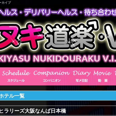
ーカイブ
ホテル一覧
ヒラリーズ大阪なんば日本橋