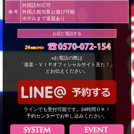
外国語対応可
外国人観光客お遊び可能
備 考
ホテルまで送迎あり
お店に電話する
※お電話の際は
「道楽・ＶＩＰオフィシャルサイト見た！」
とお伝えください。
ラインでも受付可能です。24時間ＯＫ！
予約センターでお申し込みください。